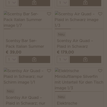
Quantity
Quantity
Neu
Scentsy Bar 5er-
Scentsy Air Quad –
Pack Italian Summer
Plaid in Schwarz
€ 39,00
€ 179,00
Quantity
Quantity
Neu
Neu
Scentsy Air Quad –
Plaid in Schwarz; nur
Elektrische