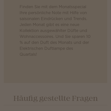
Finden Sie mit dem Monatsspecial
Ihre persönliche Note mit Hilfe von
saisonalen Eindrücken und Trends.
Jeden Monat gibt es eine neue
Kollektion ausgewählter Düfte und
Wohnaccessoires. Und Sie sparen 10
% auf den Duft des Monats und der
Elektrischen Duftlampe des
Quartals!
Häufig gestellte Fragen