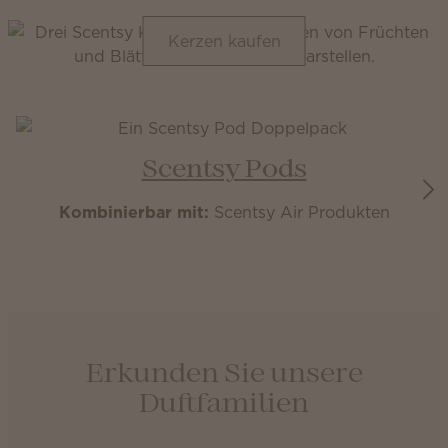
Kerzen kaufen
Scentsy Pods
Kombinierbar mit:
Scentsy Air Produkten
Erkunden Sie unsere
Duftfamilien