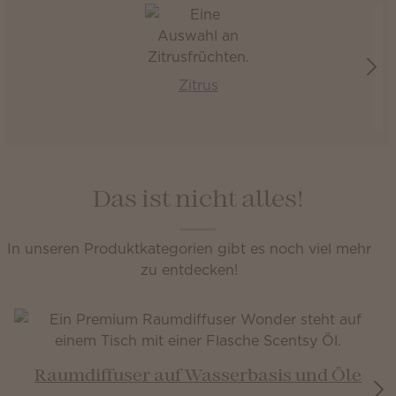
Zitrus
Das ist nicht alles!
In unseren Produktkategorien gibt es noch viel mehr
zu entdecken!
Raumdiffuser auf Wasserbasis und Öle