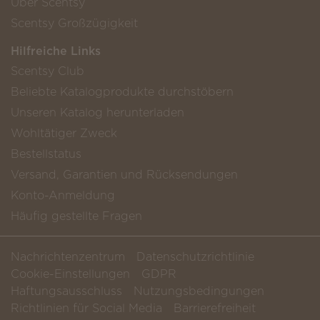
Über Scentsy
Scentsy Großzügigkeit
Hilfreiche Links
Scentsy Club
Beliebte Katalogprodukte durchstöbern
Unseren Katalog herunterladen
Wohltätiger Zweck
Bestellstatus
Versand, Garantien und Rücksendungen
Konto-Anmeldung
Häufig gestellte Fragen
Nachrichtenzentrum
Datenschutzrichtlinie
Cookie-Einstellungen
GDPR
Haftungsausschluss
Nutzungsbedingungen
Richtlinien für Social Media
Barrierefreiheit