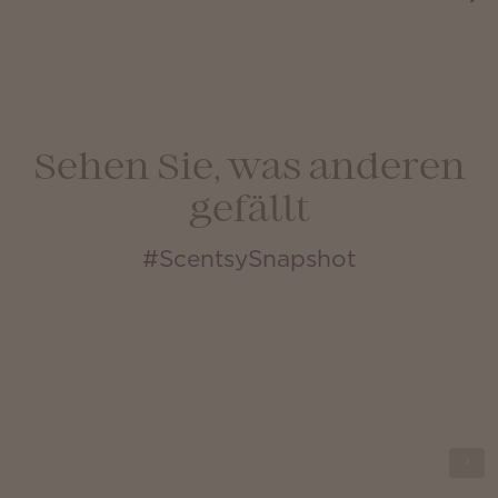
Sehen Sie, was anderen
gefällt
#ScentsySnapshot