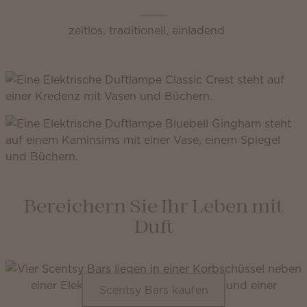
zeitlos, traditionell, einladend
Bereichern Sie Ihr Leben mit
Duft
Scentsy Bars kaufen