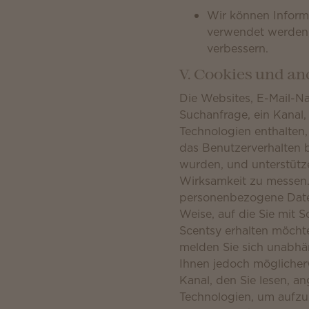
Wir können Inform
verwendet werden, 
verbessern.
V. Cookies und a
Die Websites, E-Mail-N
Suchanfrage, ein Kanal,
Technologien enthalten,
das Benutzerverhalten 
wurden, und unterstüt
Wirksamkeit zu messen.
personenbezogene Date
Weise, auf die Sie mit 
Scentsy erhalten möcht
melden Sie sich unabh
Ihnen jedoch möglicher
Kanal, den Sie lesen, 
Technologien, um aufzuz